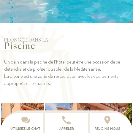
PLONGÉE DANS LA
Piscine
Un bain dans la piscine de l'hôtel peut être une occasion de se
détendre et de profiter du soleil de la Méditerranée.
La piscine est une zone de restauration avec les équipements
appropriés et le snack-bar.
UTILISEZ LE CHAT
APPELER
REJOINS NOUS